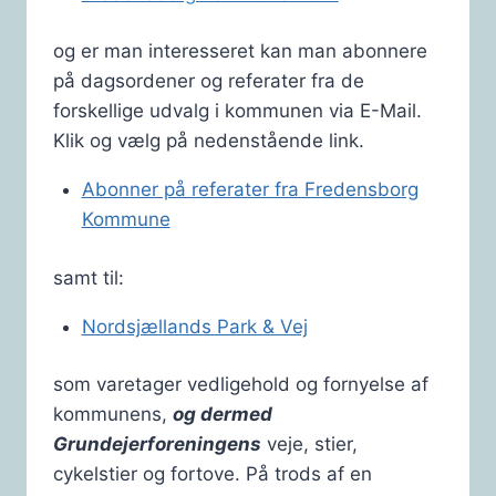
og er man interesseret kan man abonnere
på dagsordener og referater fra de
forskellige udvalg i kommunen via E-Mail.
Klik og vælg på nedenstående link.
Abonner på referater fra Fredensborg
Kommune
samt til:
Nordsjællands Park & Vej
som varetager vedligehold og fornyelse af
kommunens,
og dermed
Grundejerforeningens
veje, stier,
cykelstier og fortove. På trods af en