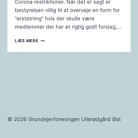
Corona restriktioner. Når det er sagt er
bestyrelsen villig til at overveje en form for
“erstatning” hvis der skulle være
medlemmer der har et rigtig godt forslag,…
FASTELAVN
LÆS MERE
2021
© 2026 Grundejerforeningen Ullerødgård Øst