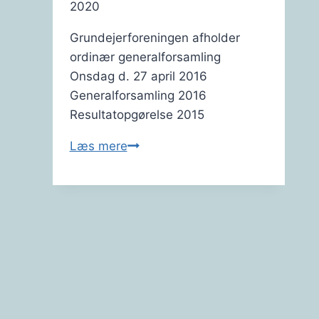
2020
Grundejerforeningen afholder
ordinær generalforsamling
Onsdag d. 27 april 2016
Generalforsamling 2016
Resultatopgørelse 2015
Generalforsamling
Læs mere
2016