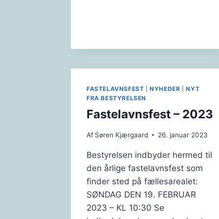
FASTELAVNSFEST
|
NYHEDER
|
NYT
FRA BESTYRELSEN
Fastelavnsfest – 2023
Af
Søren Kjærgaard
26. januar 2023
Bestyrelsen indbyder hermed til
den årlige fastelavnsfest som
finder sted på fællesarealet:
SØNDAG DEN 19. FEBRUAR
2023 – KL 10:30 Se